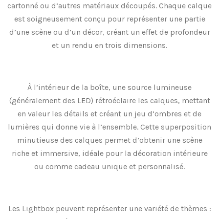
cartonné ou d’autres matériaux découpés. Chaque calque
est soigneusement conçu pour représenter une partie
d’une scène ou d’un décor, créant un effet de profondeur
et un rendu en trois dimensions.
À l’intérieur de la boîte, une source lumineuse
(généralement des LED) rétroéclaire les calques, mettant
en valeur les détails et créant un jeu d’ombres et de
lumières qui donne vie à l’ensemble. Cette superposition
minutieuse des calques permet d’obtenir une scène
riche et immersive, idéale pour la décoration intérieure
ou comme cadeau unique et personnalisé.
Les Lightbox peuvent représenter une variété de thèmes :