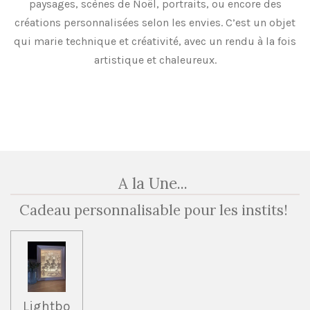
paysages, scènes de Noël, portraits, ou encore des
créations personnalisées selon les envies. C’est un objet
qui marie technique et créativité, avec un rendu à la fois
artistique et chaleureux.
A la Une...
Cadeau personnalisable pour les instits!
Lightbo