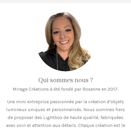
Qui sommes nous ?
Mirage Créations à été fondé par Roxanne en 2017.
Une mini entreprise passionnée par la création d'objets
lumineux uniques et personnalisés. Nous sommes fiers
de proposer des Lightbox de haute qualité, fabriquées
avec soin et attention aux détails. Chaque création est le