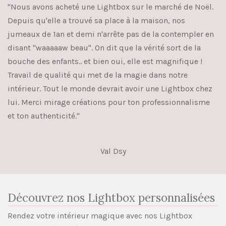
"Nous avons acheté une Lightbox sur le marché de Noël.
Depuis qu'elle a trouvé sa place à la maison, nos
jumeaux de 1an et demi n'arrête pas de la contempler en
disant "waaaaaw beau". On dit que la vérité sort de la
bouche des enfants.. et bien oui, elle est magnifique !
Travail de qualité qui met de la magie dans notre
intérieur. Tout le monde devrait avoir une Lightbox chez
lui
. Merci mirage créations pour ton professionnalisme
et ton authenticité."
Val Dsy
Découvrez nos Lightbox personnalisées
Rendez votre intérieur magique avec nos Lightbox