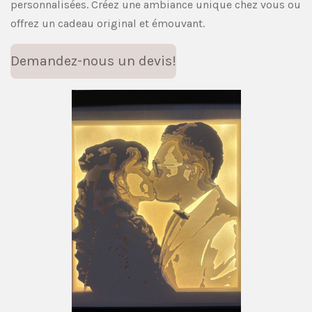
personnalisées. Créez une ambiance unique chez vous ou
offrez un cadeau original et émouvant.
Demandez-nous un devis!