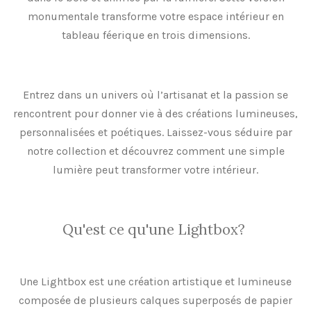
monumentale transforme votre espace intérieur en
tableau féerique en trois dimensions.
Entrez dans un univers où l’artisanat et la passion se
rencontrent pour donner vie à des créations lumineuses,
personnalisées et poétiques. Laissez-vous séduire par
notre collection et découvrez comment une simple
lumière peut transformer votre intérieur.
Qu'est ce qu'une Lightbox?
Une Lightbox est une création artistique et lumineuse
composée de plusieurs calques superposés de papier